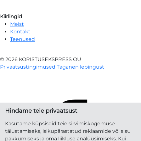
Kiirlingid
Meist
Kontakt
Teenused
© 2026 KORISTUSEKSPRESS OÜ
Privaatsustingimused
Taganen lepingust
Hindame teie privaatsust
Kasutame küpsiseid teie sirvimiskogemuse
täiustamiseks, isikupärastatud reklaamide või sisu
pakkumiseks ja oma liikluse analüüsimiseks. Kui